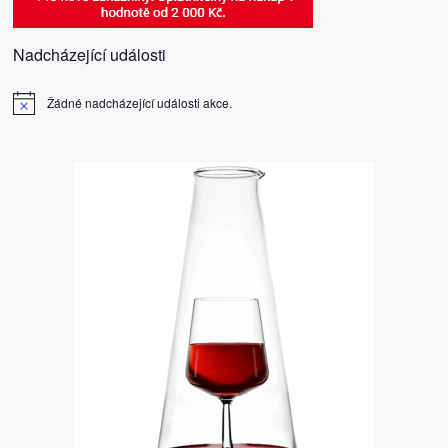
Nadcházející události
Žádné nadcházející události akce.
Notice