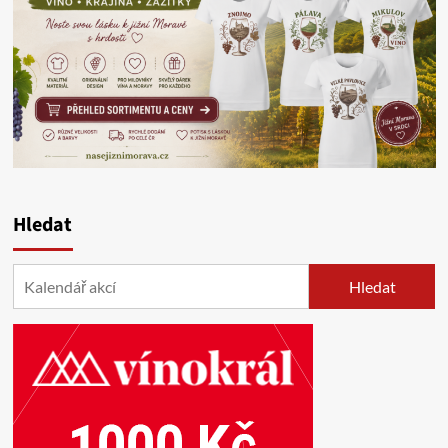
Hledat
Hledat