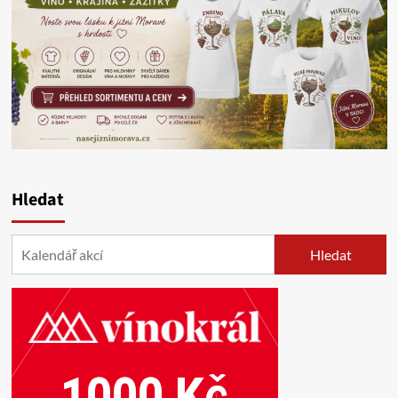
Hledat
Hledat