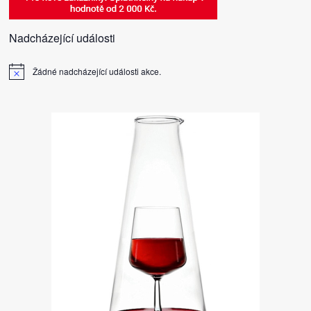
Nadcházející události
Žádné nadcházející události akce.
Notice